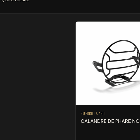
GUERRILLA 450
CALANDRE DE PHARE NO