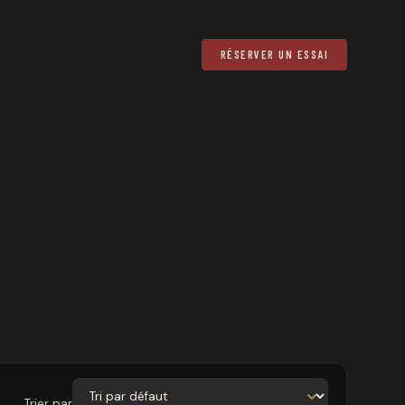
RÉSERVER UN ESSAI
Trier par