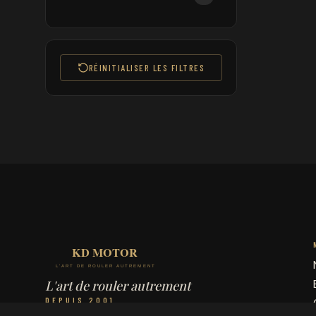
RÉINITIALISER LES FILTRES
L'art de rouler autrement
DEPUIS 2001