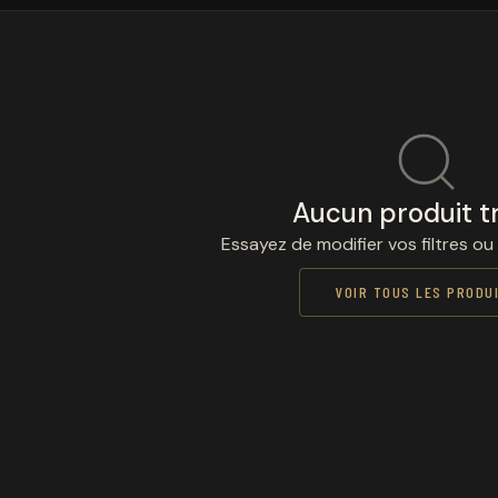
Aucun produit t
Essayez de modifier vos filtres ou
VOIR TOUS LES PRODU