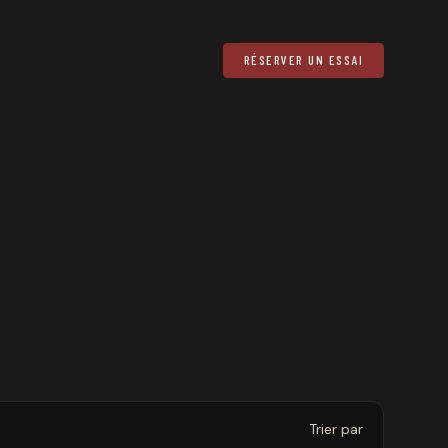
RÉSERVER UN ESSAI
Trier par