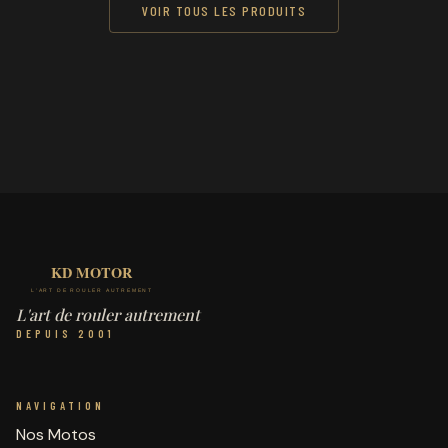
VOIR TOUS LES PRODUITS
L'art de rouler autrement
DEPUIS 2001
NAVIGATION
Nos Motos