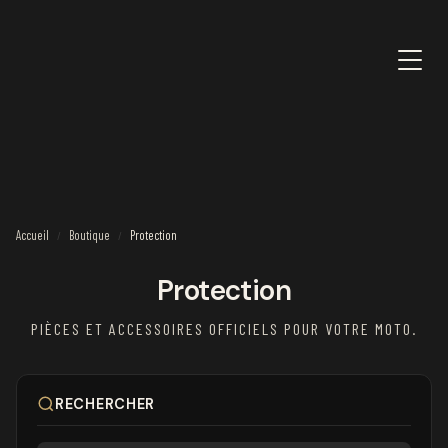
Accueil
Boutique
Protection
/
/
Protection
PIÈCES ET ACCESSOIRES OFFICIELS POUR VOTRE MOTO.
RECHERCHER