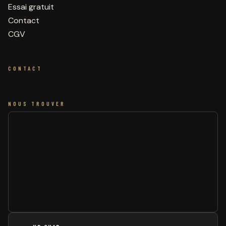
Essai gratuit
Contact
CGV
CONTACT
NOUS TROUVER