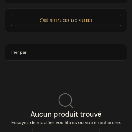
RÉINITIALISER LES FILTRES
Trier par
Aucun produit trouvé
Essayez de modifier vos filtres ou votre recherche.