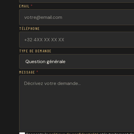
EMAIL
*
TÉLÉPHONE
TYPE DE DEMANDE
MESSAGE
*