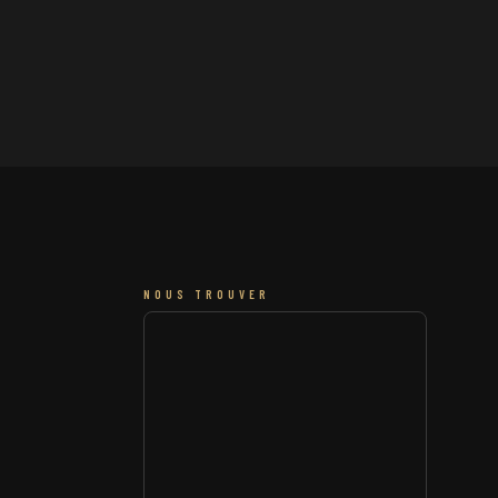
NOUS TROUVER