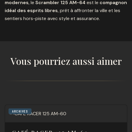
modernes
, le
Scrambler 125 AM-64
est le
compagnon
idéal des esprits libres
, prêt à affronter la ville et les
sentiers hors-piste avec style et assurance.
Vous pourriez aussi aimer
ARCHIVES