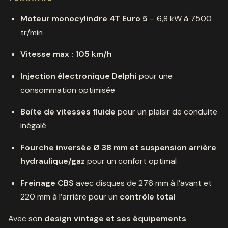
Moteur monocylindre 4T Euro 5
– 6,8 kW à 7500
tr/min
Vitesse max : 105 km/h
Injection électronique Delphi
pour une
consommation optimisée
Boîte de vitesses fluide
pour un plaisir de conduite
inégalé
Fourche inversée Ø 38 mm et suspension arrière
hydraulique/gaz
pour un confort optimal
Freinage CBS
avec disques de 276 mm à l’avant et
220 mm à l’arrière pour un
contrôle total
Avec son
design vintage et ses équipements