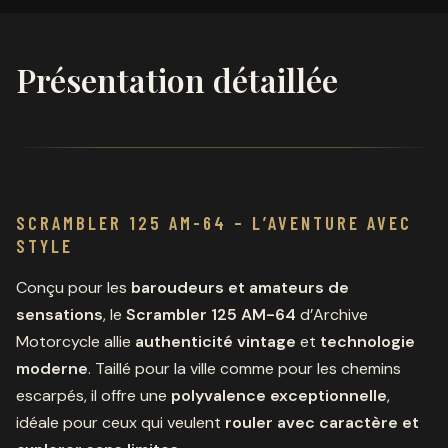
Présentation détaillée
SCRAMBLER 125 AM-64 – L’AVENTURE AVEC
STYLE
Conçu pour les
baroudeurs et amateurs de
sensations
, le
Scrambler 125 AM-64
d’Archive
Motorcycle allie
authenticité vintage
et
technologie
moderne
. Taillé pour la ville comme pour les chemins
escarpés, il offre une
polyvalence exceptionnelle
,
idéale pour ceux qui veulent
rouler avec caractère et