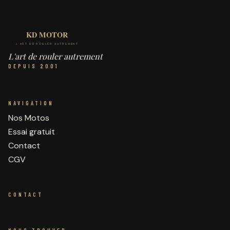
L'art de rouler autrement
DEPUIS 2001
NAVIGATION
Nos Motos
Essai gratuit
Contact
CGV
CONTACT