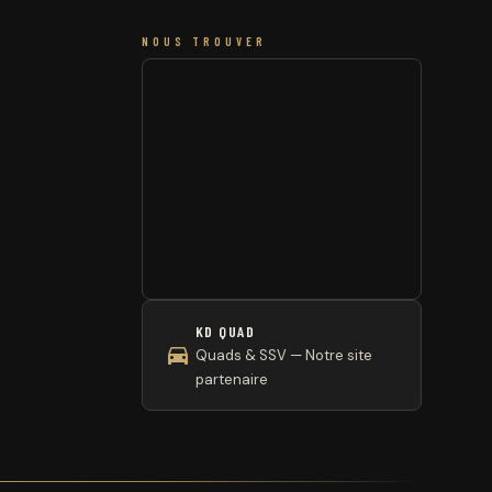
NOUS TROUVER
KD QUAD
Quads & SSV — Notre site
partenaire