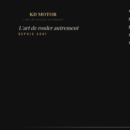
L'art de rouler autrement
DEPUIS 2001