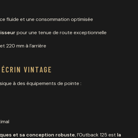
ce fluide et une consommation optimisée
isseur
pour une tenue de route exceptionnelle
t 220 mm à l’arrière
 ÉCRIN VINTAGE
ssique à des équipements de pointe :
imal
ques et sa conception robuste
, l’Outback 125 est
la