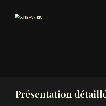
Présentation détaill