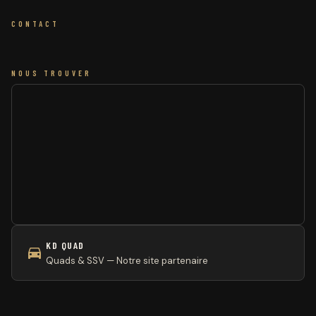
CONTACT
NOUS TROUVER
KD QUAD
Quads & SSV — Notre site partenaire