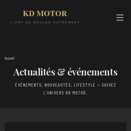
Accueil
Actualités & événements
ÉVÉNEMENTS, NOUVEAUTÉS, LIFESTYLE — SUIVEZ
L'UNIVERS KD MOTOR.