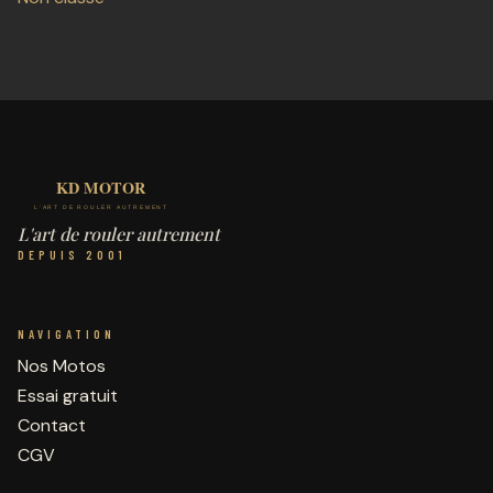
L'art de rouler autrement
DEPUIS 2001
NAVIGATION
Nos Motos
Essai gratuit
Contact
CGV