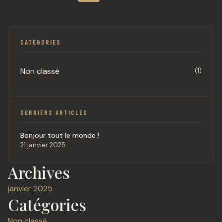
CATÉGORIES
Non classé
(1)
DERNIERS ARTICLES
Bonjour tout le monde !
21 janvier 2025
Archives
janvier 2025
Catégories
Non classé