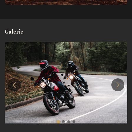
Galerie