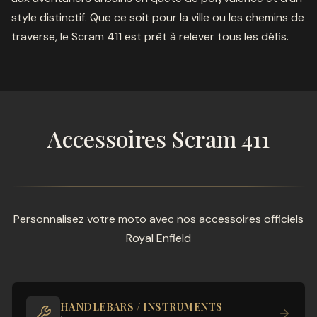
style distinctif. Que ce soit pour la ville ou les chemins de
traverse, le Scram 411 est prêt à relever tous les défis.
Accessoires Scram 411
Personnalisez votre moto avec nos accessoires officiels
Royal Enfield
HANDLEBARS / INSTRUMENTS