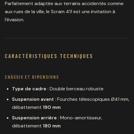
Parfaitement adaptée aux terrains accidentés comme
aux rues de la ville, le Scram 411 est une invitation à
l’évasion.
CARACTÉRISTIQUES TECHNIQUES
CHÂSSIS ET DIMENSIONS
Type de cadre
: Double berceau robuste
Suspension avant
: Fourches télescopiques Ø41 mm,
débattement
190 mm
Suspension arrière
: Mono-amortisseur,
débattement
180 mm