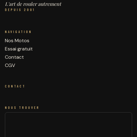
L'art de rouler autrement
DEPUIS 2001
NAVIGATION
Nos Motos
Essai gratuit
Contact
CGV
CONTACT
NOUS TROUVER