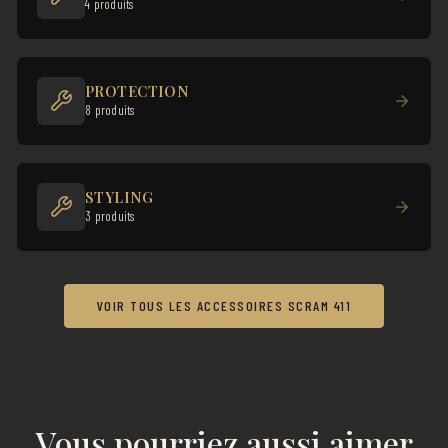
4 produits
PROTECTION
8 produits
STYLING
3 produits
VOIR TOUS LES ACCESSOIRES SCRAM 411
Vous pourriez aussi aimer