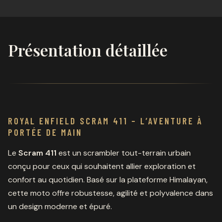
Présentation détaillée
ROYAL ENFIELD SCRAM 411
– L’AVENTURE À
PORTÉE DE MAIN
Le
Scram 411
est un scrambler tout-terrain urbain
conçu pour ceux qui souhaitent allier exploration et
confort au quotidien. Basé sur la plateforme Himalayan,
cette moto offre robustesse, agilité et polyvalence dans
un design moderne et épuré.