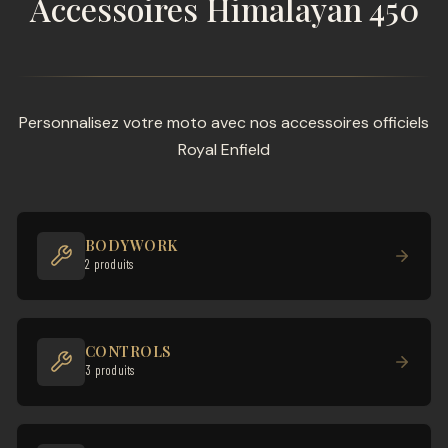
Accessoires Himalayan 450
Personnalisez votre moto avec nos accessoires officiels
Royal Enfield
BODYWORK
2 produits
CONTROLS
3 produits