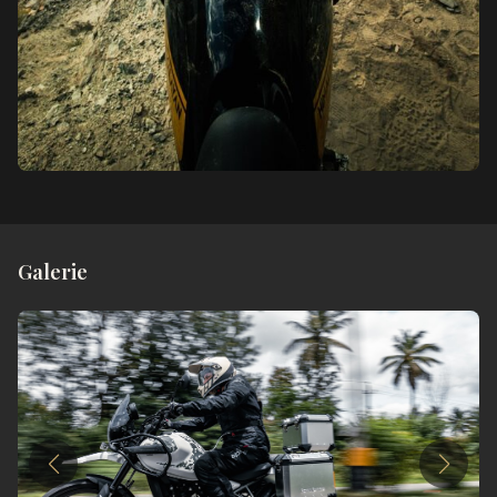
Galerie