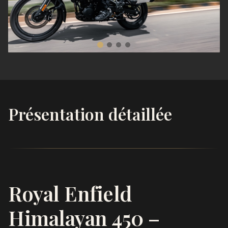
Présentation détaillée
Royal Enfield
Himalayan 450
–