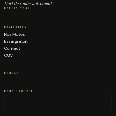
L'art de rouler autrement
DEPUIS 2001
NAVIGATION
Nos Motos
Essai gratuit
Contact
CGV
CONTACT
NOUS TROUVER