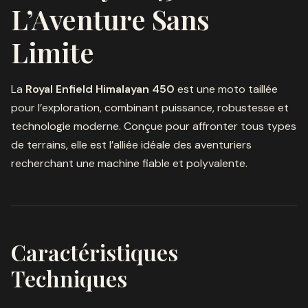
L’Aventure Sans
Limite
La
Royal Enfield Himalayan 450
est une moto taillée
pour l’exploration, combinant puissance, robustesse et
technologie moderne. Conçue pour affronter tous types
de terrains, elle est l’alliée idéale des aventuriers
recherchant une machine fiable et polyvalente.
Caractéristiques
Techniques