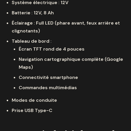
Système électrique
:
12V
Batterie
:
12V, 8 Ah
Éclairage
:
Full LED (phare avant, feux arrière et
clignotants)
Tableau de bord
:
Écran TFT rond de 4 pouces
Navigation cartographique complète (Google
Maps)
Connectivité smartphone
Commandes multimédias
Modes de conduite
Prise USB Type-C