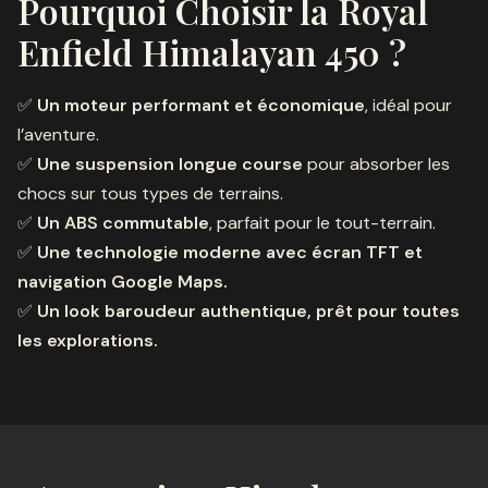
Pourquoi Choisir la Royal
Enfield Himalayan 450 ?
✅
Un moteur performant et économique
, idéal pour
l’aventure.
✅
Une suspension longue course
pour absorber les
chocs sur tous types de terrains.
✅
Un ABS commutable
, parfait pour le tout-terrain.
✅
Une technologie moderne avec écran TFT et
navigation Google Maps.
✅
Un look baroudeur authentique, prêt pour toutes
les explorations.