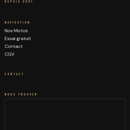
DEPUIS 2001
NAVIGATION
Nos Motos
Essai gratuit
Contact
CGV
CONTACT
NOUS TROUVER