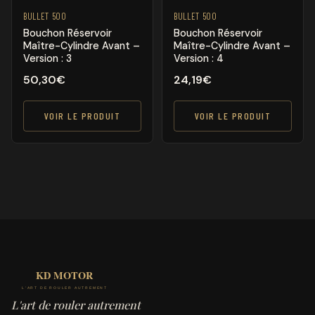
BULLET 500
BULLET 500
Bouchon Réservoir
Bouchon Réservoir
Maître-Cylindre Avant –
Maître-Cylindre Avant –
Version : 4
Version : 3
50,30
€
24,19
€
VOIR LE PRODUIT
VOIR LE PRODUIT
L'art de rouler autrement