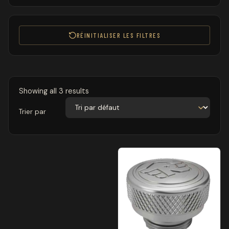
RÉINITIALISER LES FILTRES
Showing all 3 results
Trier par