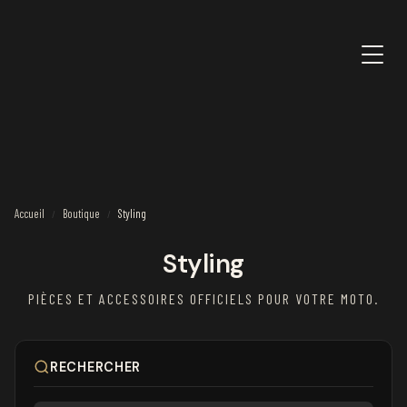
Accueil
Boutique
Styling
/
/
Styling
PIÈCES ET ACCESSOIRES OFFICIELS POUR VOTRE MOTO.
RECHERCHER