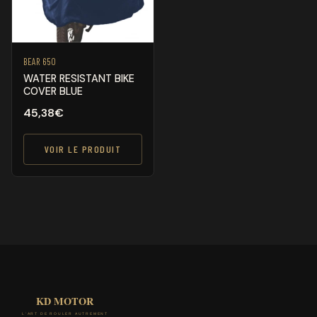
BEAR 650
WATER RESISTANT BIKE
COVER BLUE
45,38
€
VOIR LE PRODUIT