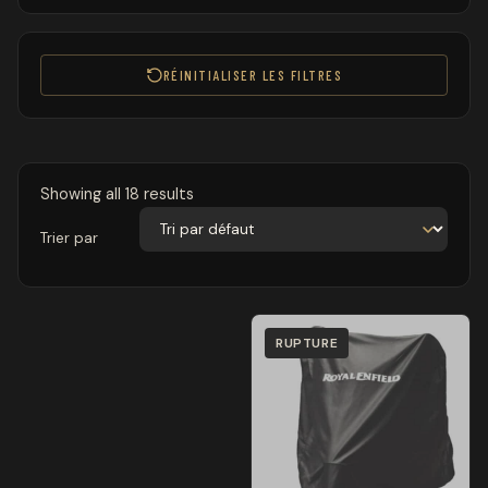
RÉINITIALISER LES FILTRES
Showing all 18 results
Trier par
RUPTURE