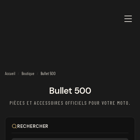
Accueil
Boutique
Bullet 500
/
/
Bullet 500
PIÈCES ET ACCESSOIRES OFFICIELS POUR VOTRE MOTO.
RECHERCHER