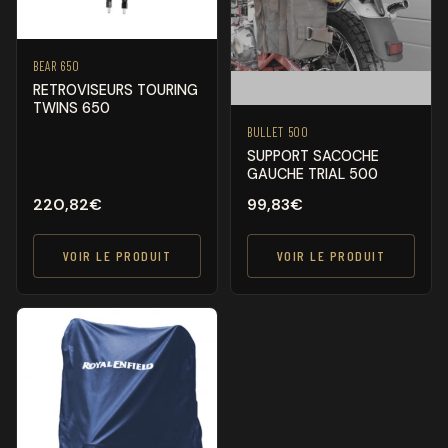
BEAR 650
RETROVISEURS TOURING
TWINS 650
BULLET 500
SUPPORT SACOCHE
GAUCHE TRIAL 500
220,82
€
99,83
€
VOIR LE PRODUIT
VOIR LE PRODUIT