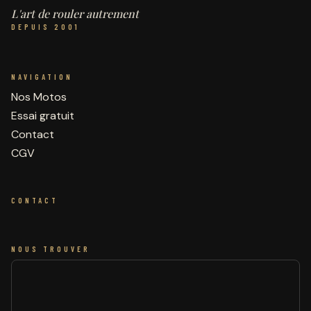
L'art de rouler autrement
DEPUIS 2001
NAVIGATION
Nos Motos
Essai gratuit
Contact
CGV
CONTACT
NOUS TROUVER