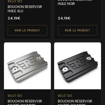
BULLET 500
HUILE NOIR
BOUCHON RESERVOIR
HUILE ALU
24,19
€
24,19
€
VOIR LE PRODUIT
VOIR LE PRODUIT
BULLET 500
BULLET 500
BOUCHON RESERVOIR
BOUCHON RESERVOIR