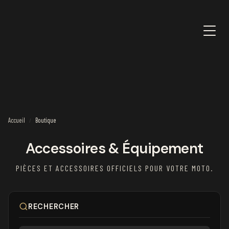
Accueil
Boutique
/
Accessoires & Équipement
PIÈCES ET ACCESSOIRES OFFICIELS POUR VOTRE MOTO.
RECHERCHER