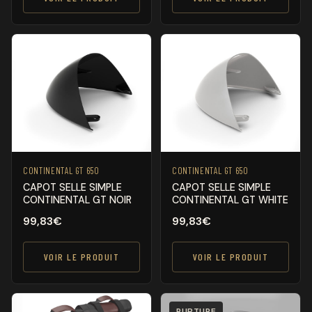
CONTINENTAL GT 650
CONTINENTAL GT 650
CAPOT SELLE SIMPLE
CAPOT SELLE SIMPLE
CONTINENTAL GT NOIR
CONTINENTAL GT WHITE
99,83
€
99,83
€
VOIR LE PRODUIT
VOIR LE PRODUIT
RUPTURE