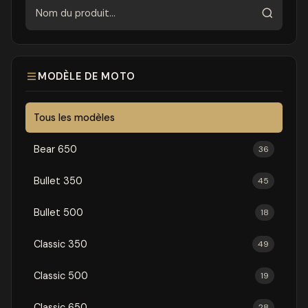
Rechercher
MODÈLE DE MOTO
Tous les modèles
Bear 650
36
Bullet 350
45
Bullet 500
18
Classic 350
49
Classic 500
19
Classic 650
28