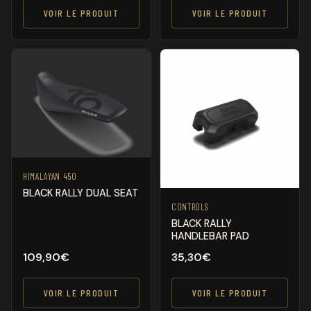
VOIR LE PRODUIT
VOIR LE PRODUIT
HIMALAYAN 450
BLACK RALLY DUAL SEAT
CONTROLS
BLACK RALLY
HANDLEBAR PAD
109,90
€
35,30
€
VOIR LE PRODUIT
VOIR LE PRODUIT