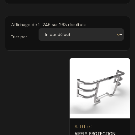
Affichage de 1–246 sur 263 résultats
Trier par
BULLET 350
AIRFLY, PROTECTION