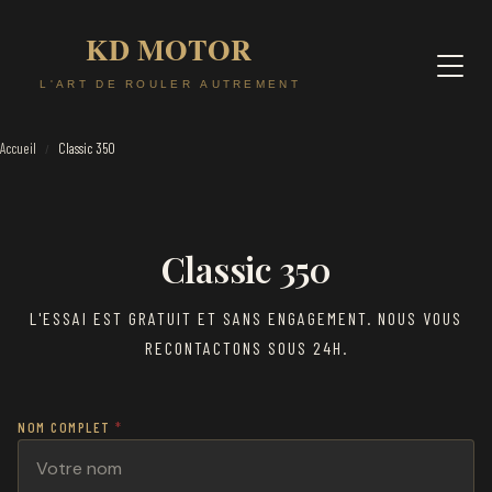
Accueil
Classic 350
/
Classic 350
L'ESSAI EST GRATUIT ET SANS ENGAGEMENT. NOUS VOUS
RECONTACTONS SOUS 24H.
NOM COMPLET
*