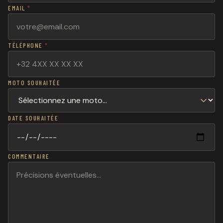
EMAIL
*
TÉLÉPHONE
*
MOTO SOUHAITÉE
DATE SOUHAITÉE
COMMENTAIRE