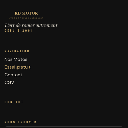
L'art de rouler autrement
DEPUIS 2001
NAVIGATION
Nos Motos
Essai gratuit
Contact
CGV
CONTACT
NOUS TROUVER