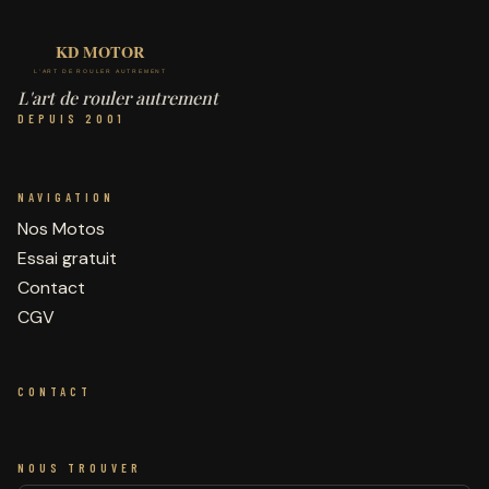
L'art de rouler autrement
DEPUIS 2001
NAVIGATION
Nos Motos
Essai gratuit
Contact
CGV
CONTACT
NOUS TROUVER