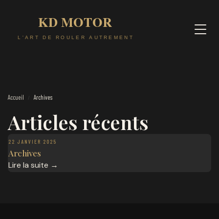
Accueil
Archives
/
Articles récents
22 JANVIER 2025
Archives
Lire la suite →