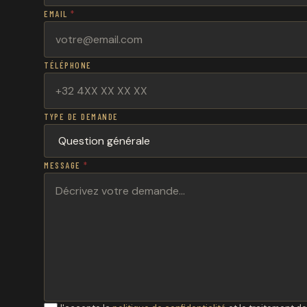
EMAIL
*
TÉLÉPHONE
TYPE DE DEMANDE
MESSAGE
*