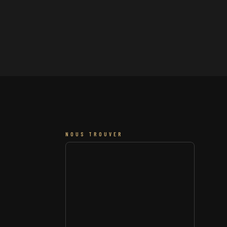
NOUS TROUVER