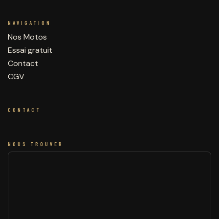
NAVIGATION
Nos Motos
Essai gratuit
Contact
CGV
CONTACT
NOUS TROUVER