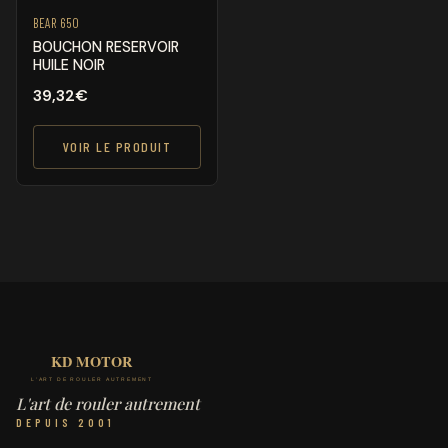
BEAR 650
BOUCHON RESERVOIR
HUILE NOIR
39,32
€
VOIR LE PRODUIT
L'art de rouler autrement
DEPUIS 2001