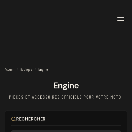
Accueil
Boutique
Engine
/
/
Engine
PIÈCES ET ACCESSOIRES OFFICIELS POUR VOTRE MOTO.
RECHERCHER