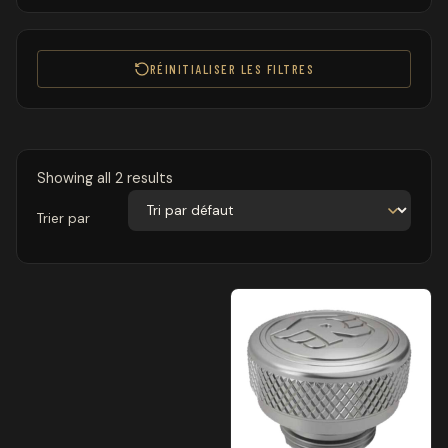
RÉINITIALISER LES FILTRES
Showing all 2 results
Trier par