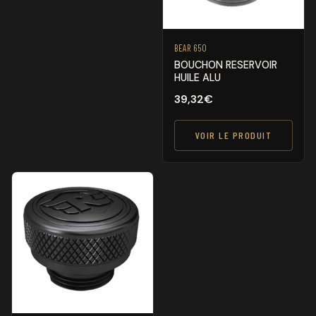
BEAR 650
BOUCHON RESERVOIR
HUILE ALU
39,32
€
VOIR LE PRODUIT