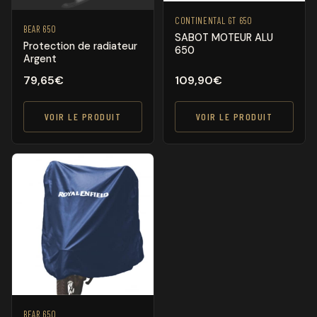
CONTINENTAL GT 650
BEAR 650
SABOT MOTEUR ALU
Protection de radiateur
650
Argent
79,65
€
109,90
€
VOIR LE PRODUIT
VOIR LE PRODUIT
BEAR 650