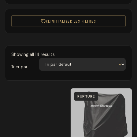
RÉINITIALISER LES FILTRES
Showing all 14 results
Trier par
RUPTURE