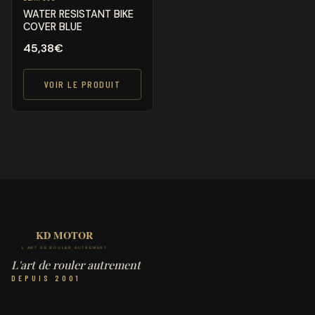
WATER RESISTANT BIKE
COVER BLUE
45,38
€
VOIR LE PRODUIT
L'art de rouler autrement
DEPUIS 2001