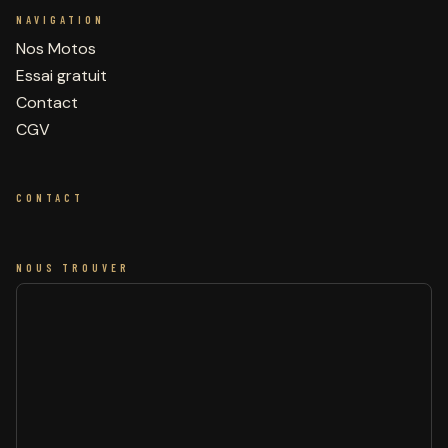
NAVIGATION
Nos Motos
Essai gratuit
Contact
CGV
CONTACT
NOUS TROUVER