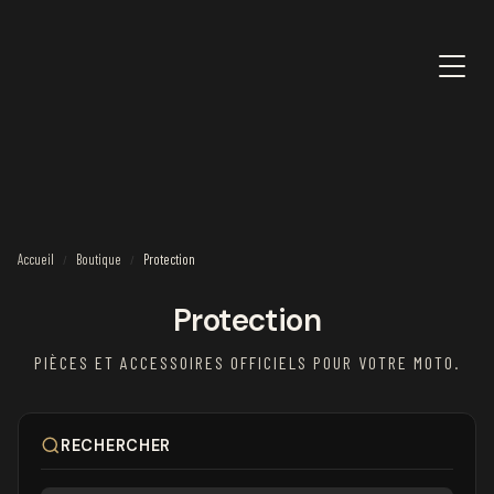
Accueil
Boutique
Protection
/
/
Protection
PIÈCES ET ACCESSOIRES OFFICIELS POUR VOTRE MOTO.
RECHERCHER