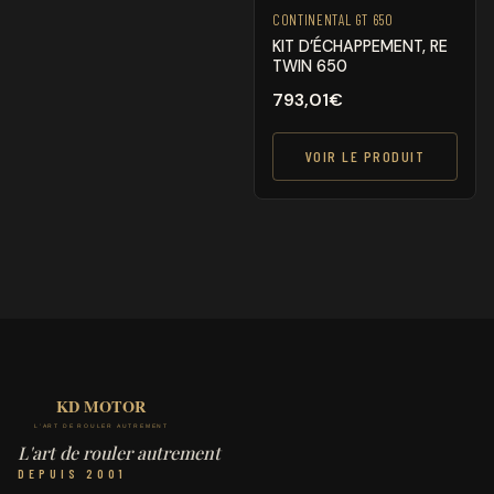
CONTINENTAL GT 650
KIT D’ÉCHAPPEMENT, RE
TWIN 650
793,01
€
VOIR LE PRODUIT
L'art de rouler autrement
DEPUIS 2001