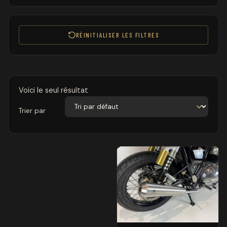
RÉINITIALISER LES FILTRES
Voici le seul résultat
Trier par