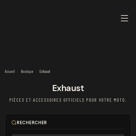
Accueil
Boutique
Exhaust
/
/
Exhaust
PIÈCES ET ACCESSOIRES OFFICIELS POUR VOTRE MOTO.
RECHERCHER