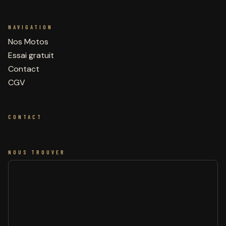
NAVIGATION
Nos Motos
Essai gratuit
Contact
CGV
CONTACT
NOUS TROUVER