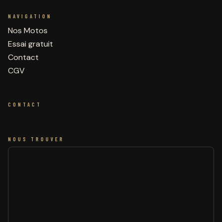
NAVIGATION
Nos Motos
Essai gratuit
Contact
CGV
CONTACT
NOUS TROUVER