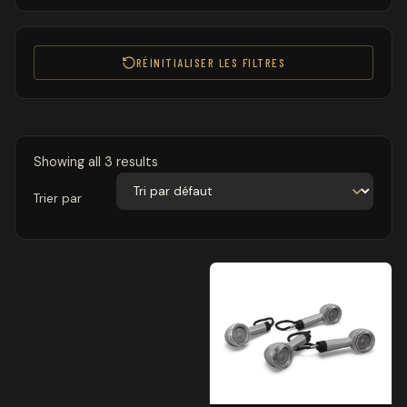
RÉINITIALISER LES FILTRES
Showing all 3 results
Trier par