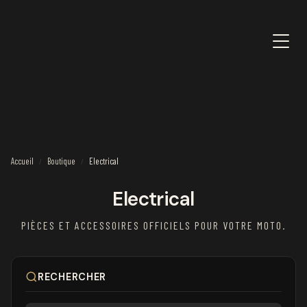
Accueil
Boutique
Electrical
/
/
Electrical
PIÈCES ET ACCESSOIRES OFFICIELS POUR VOTRE MOTO.
RECHERCHER