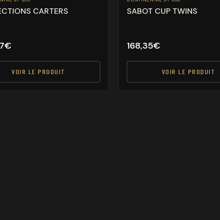
ECTIONS CARTERS
SABOT CUP TWINS
7
€
168,35
€
VOIR LE PRODUIT
VOIR LE PRODUIT