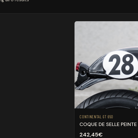
CONTINENTAL GT 650
COQUE DE SELLE PEINTE
242,45
€