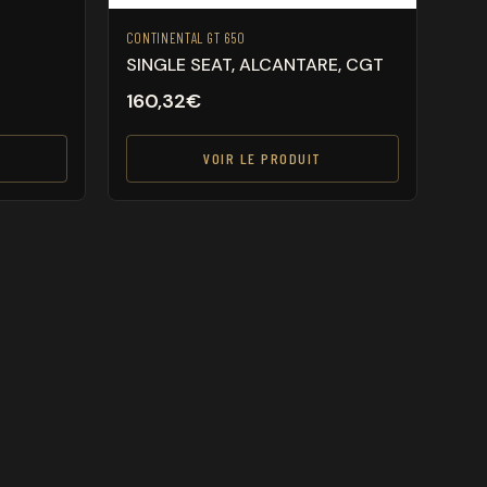
CONTINENTAL GT 650
SINGLE SEAT, ALCANTARE, CGT
160,32
€
VOIR LE PRODUIT