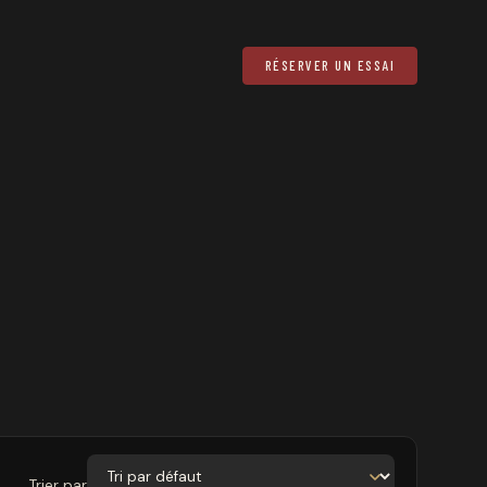
RÉSERVER UN ESSAI
Trier par