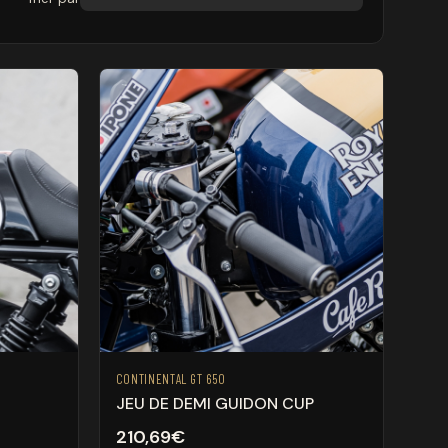
CONTINENTAL GT 650
JEU DE DEMI GUIDON CUP
210,69
€