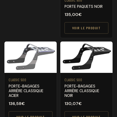
CLASSIC 500
PORTE PAQUETS NOIR
135,00
€
VOIR LE PRODUIT
CLASSIC 500
CLASSIC 500
PORTE-BAGAGES
PORTE-BAGAGES
ARRIÈRE CLASSIQUE
ARRIÈRE CLASSIQUE
ACIER
NOIR
136,58
€
130,07
€
VOIR LE PRODUIT
VOIR LE PRODUIT