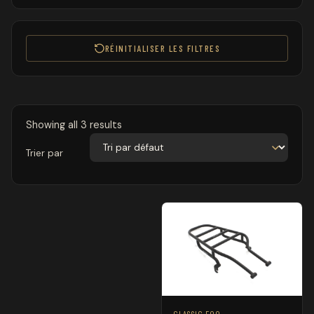
RÉINITIALISER LES FILTRES
Showing all 3 results
Trier par