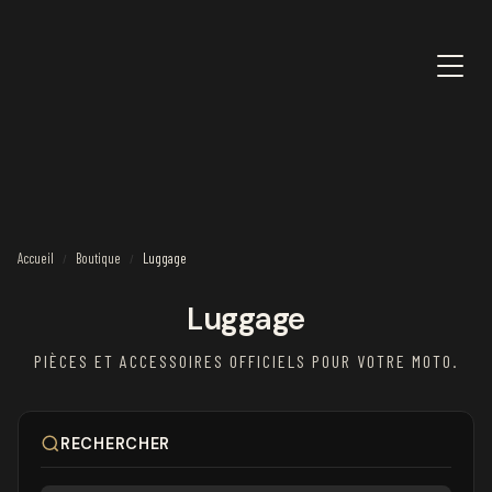
Accueil
Boutique
Luggage
/
/
Luggage
PIÈCES ET ACCESSOIRES OFFICIELS POUR VOTRE MOTO.
RECHERCHER