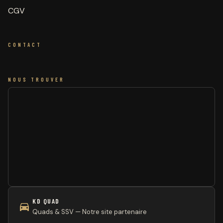
CGV
CONTACT
NOUS TROUVER
KD QUAD
Quads & SSV — Notre site partenaire