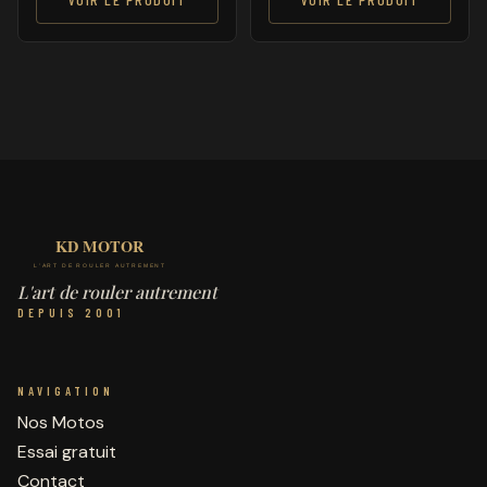
L'art de rouler autrement
DEPUIS 2001
NAVIGATION
Nos Motos
Essai gratuit
Contact