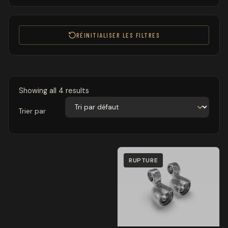
RÉINITIALISER LES FILTRES
Showing all 4 results
Trier par
RUPTURE