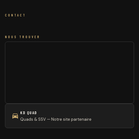
CONTACT
NOUS TROUVER
KD QUAD
Quads & SSV — Notre site partenaire