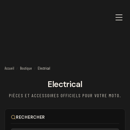
Accueil
Boutique
Electrical
/
/
Electrical
PIÈCES ET ACCESSOIRES OFFICIELS POUR VOTRE MOTO.
RECHERCHER