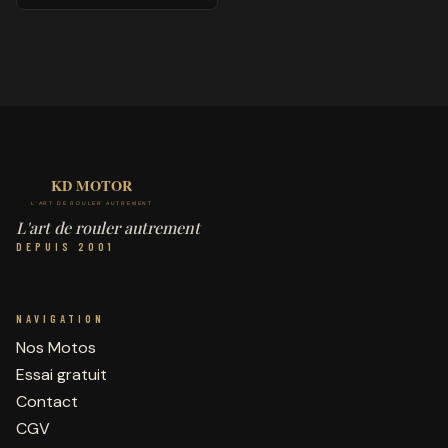
L'art de rouler autrement
DEPUIS 2001
NAVIGATION
Nos Motos
Essai gratuit
Contact
CGV