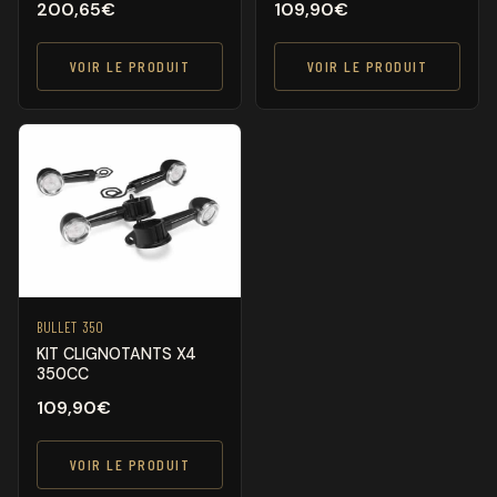
200,65
€
109,90
€
VOIR LE PRODUIT
VOIR LE PRODUIT
BULLET 350
KIT CLIGNOTANTS X4
350CC
109,90
€
VOIR LE PRODUIT