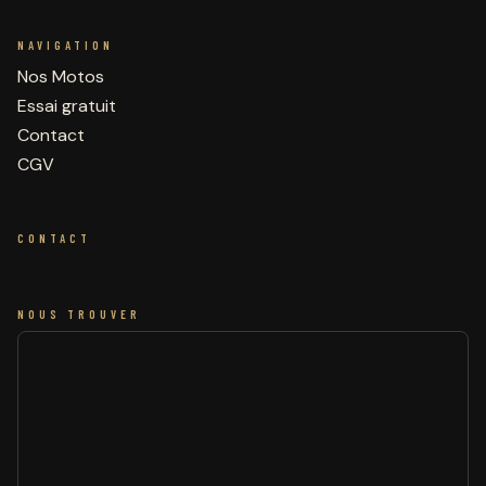
NAVIGATION
Nos Motos
Essai gratuit
Contact
CGV
CONTACT
NOUS TROUVER