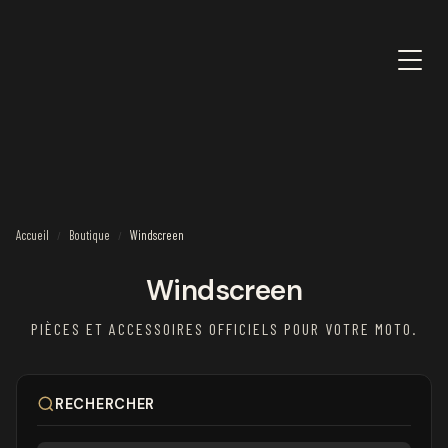
Accueil
Boutique
Windscreen
/
/
Windscreen
PIÈCES ET ACCESSOIRES OFFICIELS POUR VOTRE MOTO.
RECHERCHER