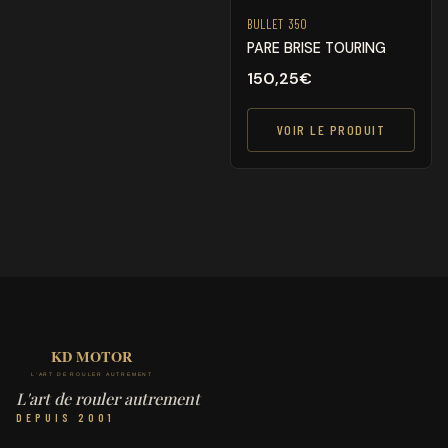
BULLET 350
PARE BRISE TOURING
150,25
€
VOIR LE PRODUIT
L'art de rouler autrement
DEPUIS 2001