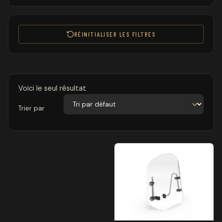
RÉINITIALISER LES FILTRES
Voici le seul résultat
Trier par