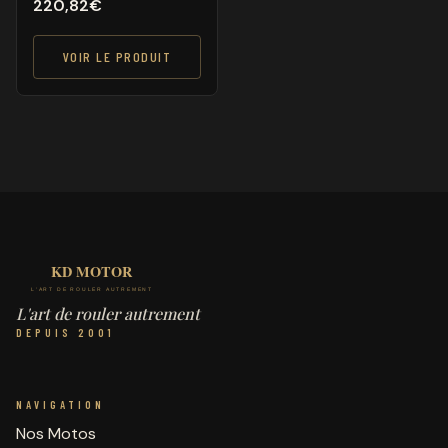
220,82
€
VOIR LE PRODUIT
L'art de rouler autrement
DEPUIS 2001
NAVIGATION
Nos Motos