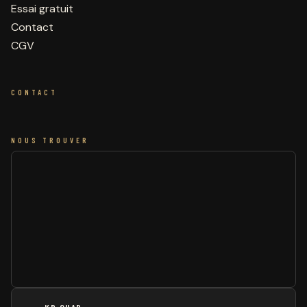
Essai gratuit
Contact
CGV
CONTACT
NOUS TROUVER