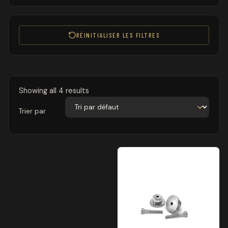
RÉINITIALISER LES FILTRES
Showing all 4 results
Trier par