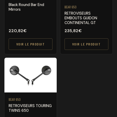
Black Round Bar End
BEAR 650
Mirrors
RETROVISEURS
EMBOUTS GUIDON
CONTINENTAL GT
220,82
€
235,82
€
VOIR LE PRODUIT
VOIR LE PRODUIT
BEAR 650
RETROVISEURS TOURING
TWINS 650