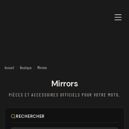
Accueil
Boutique
Mirrors
/
/
Mirrors
PIÈCES ET ACCESSOIRES OFFICIELS POUR VOTRE MOTO.
RECHERCHER