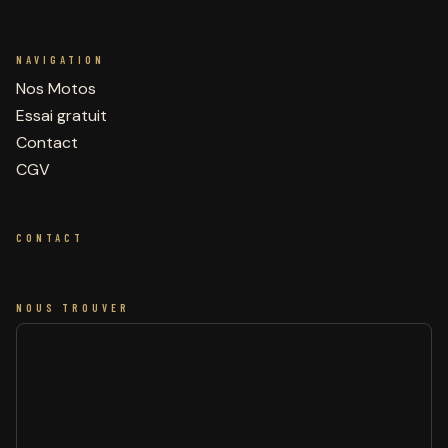
NAVIGATION
Nos Motos
Essai gratuit
Contact
CGV
CONTACT
NOUS TROUVER