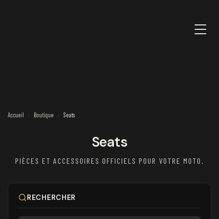
Accueil
Boutique
Seats
/
/
Seats
PIÈCES ET ACCESSOIRES OFFICIELS POUR VOTRE MOTO.
RECHERCHER