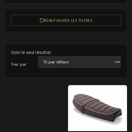
RÉINITIALISER LES FILTRES
Voici le seul résultat
Trier par