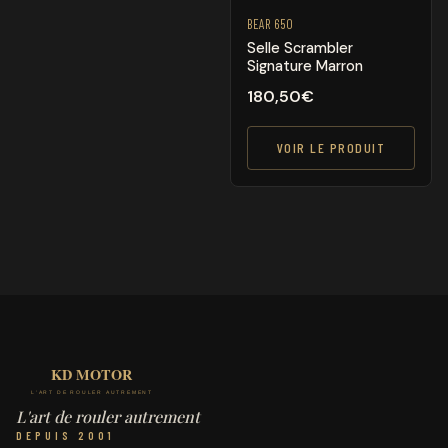
BEAR 650
Selle Scrambler
Signature Marron
180,50
€
VOIR LE PRODUIT
L'art de rouler autrement
DEPUIS 2001