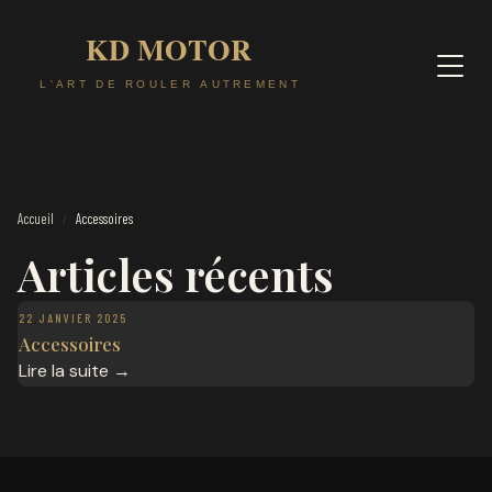
Accueil
Accessoires
/
Articles récents
22 JANVIER 2025
Accessoires
Lire la suite →