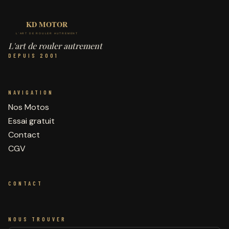
L'art de rouler autrement
DEPUIS 2001
NAVIGATION
Nos Motos
Essai gratuit
Contact
CGV
CONTACT
NOUS TROUVER