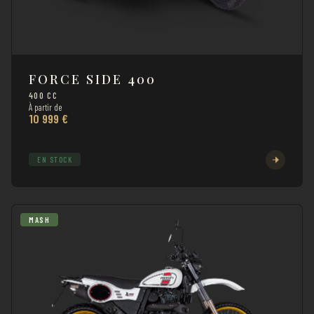
FORCE SIDE 400
400 CC
À partir de
10 999 €
EN STOCK
MASH