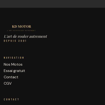
L'art de rouler autrement
DEPUIS 2001
NAVIGATION
Nos Motos
Essai gratuit
Contact
CGV
CONTACT