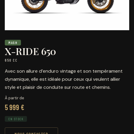
MASH
X-RIDE 650
650 CC
Avec son allure d’enduro vintage et son tempérament
dynamique, elle est idéale pour ceux qui veulent allier
style et plaisir de conduite sur route et chemins.
À partir de
5 999 €
EN STOCK
NOUS CONTACTER