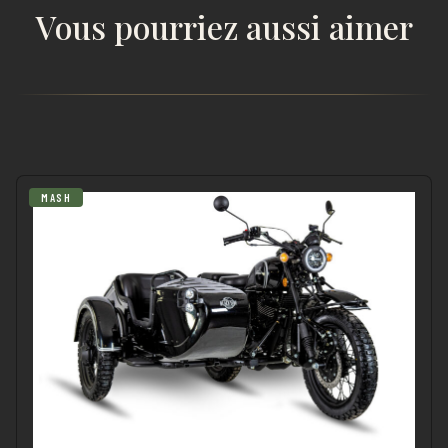
Vous pourriez aussi aimer
MASH