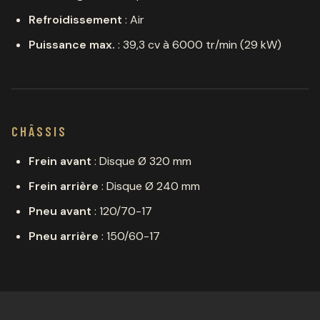
Refroidissement
: Air
Puissance max.
: 39,3 cv à 6000 tr/min (29 kW)
CHÂSSIS
Frein avant
: Disque Ø 320 mm
Frein arrière
: Disque Ø 240 mm
Pneu avant
: 120/70-17
Pneu arrière
: 150/60-17