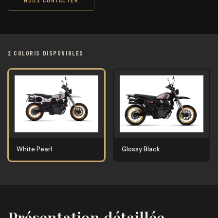
2 COLORIS DISPONIBLES
White Pearl
Glossy Black
Présentation détaillée