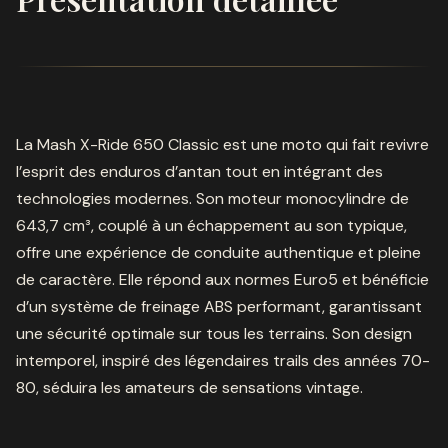
La Mash X-Ride 650 Classic est une moto qui fait revivre
l’esprit des enduros d’antan tout en intégrant des
technologies modernes. Son moteur monocylindre de
643,7 cm³, couplé à un échappement au son typique,
offre une expérience de conduite authentique et pleine
de caractère. Elle répond aux normes Euro5 et bénéficie
d’un système de freinage ABS performant, garantissant
une sécurité optimale sur tous les terrains. Son design
intemporel, inspiré des légendaires trails des années 70-
80, séduira les amateurs de sensations vintage.