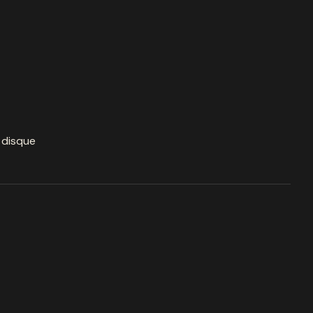
à disque