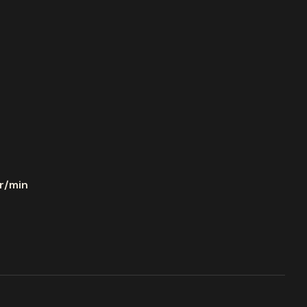
tr/min