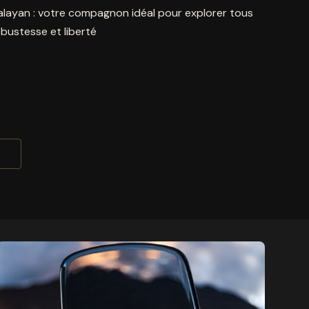
malayan : votre compagnon idéal pour explorer tous
robustesse et liberté