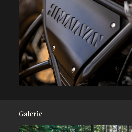
Galerie