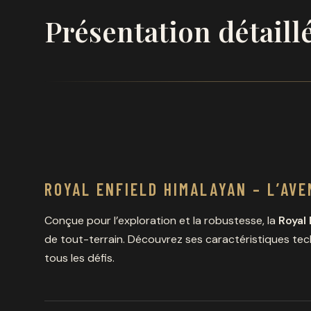
Présentation détaill
ROYAL ENFIELD HIMALAYAN
– L’AVE
Conçue pour l’exploration et la robustesse, la
Royal 
de tout-terrain. Découvrez ses caractéristiques tec
tous les défis.