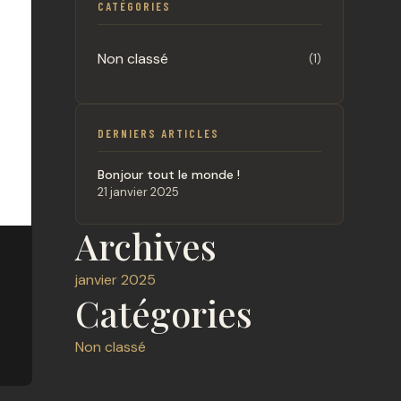
CATÉGORIES
Non classé
(1)
DERNIERS ARTICLES
Bonjour tout le monde !
21 janvier 2025
Archives
janvier 2025
Catégories
Non classé
s