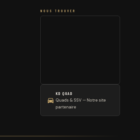
NOUS TROUVER
KD QUAD
Quads & SSV — Notre site
partenaire