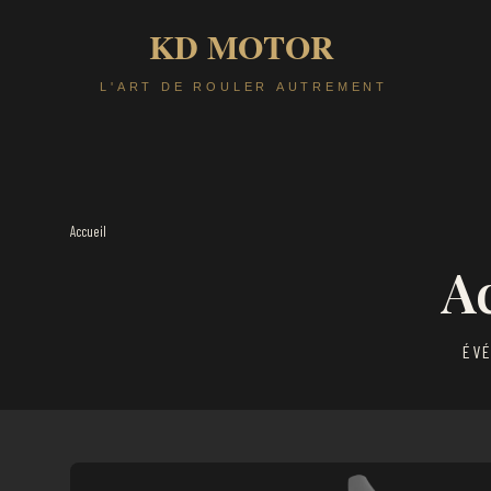
Accueil
A
ÉVÉ