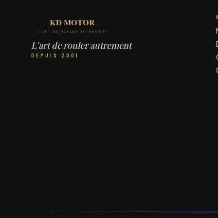
L'art de rouler autrement
DEPUIS 2001