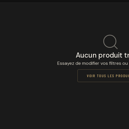
Aucun produit t
Essayez de modifier vos filtres ou
VOIR TOUS LES PRODU