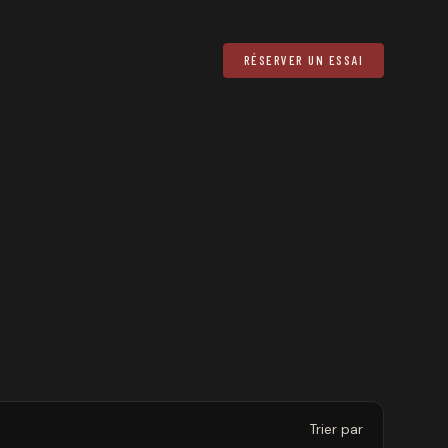
RÉSERVER UN ESSAI
Trier par