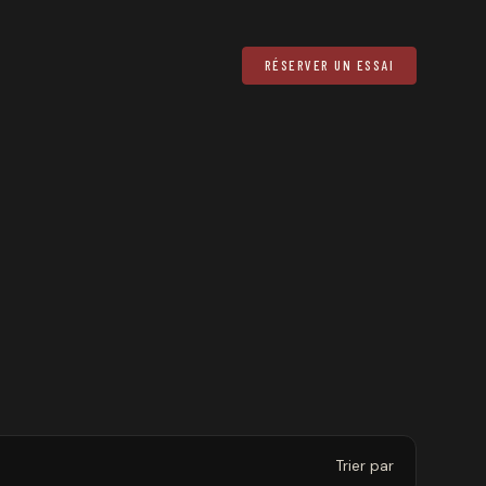
RÉSERVER UN ESSAI
Trier par