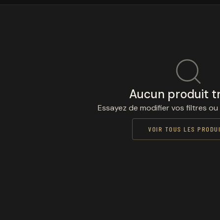
Aucun produit t
Essayez de modifier vos filtres ou
VOIR TOUS LES PRODU