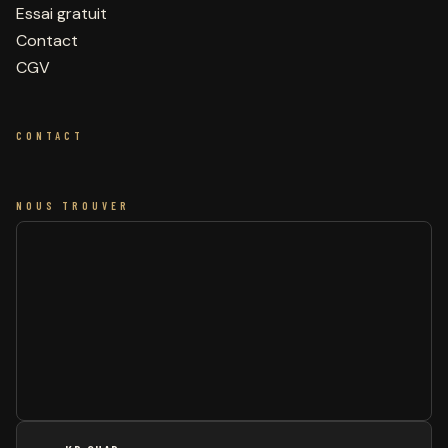
Essai gratuit
Contact
CGV
CONTACT
NOUS TROUVER