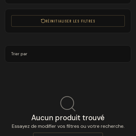
RÉINITIALISER LES FILTRES
Trier par
Aucun produit trouvé
Essayez de modifier vos filtres ou votre recherche.