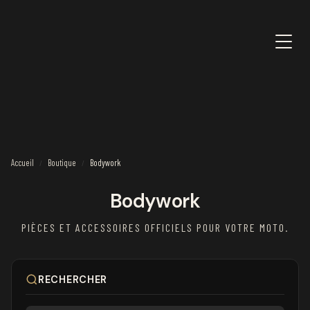
Accueil
Boutique
Bodywork
/
/
Bodywork
PIÈCES ET ACCESSOIRES OFFICIELS POUR VOTRE MOTO.
RECHERCHER