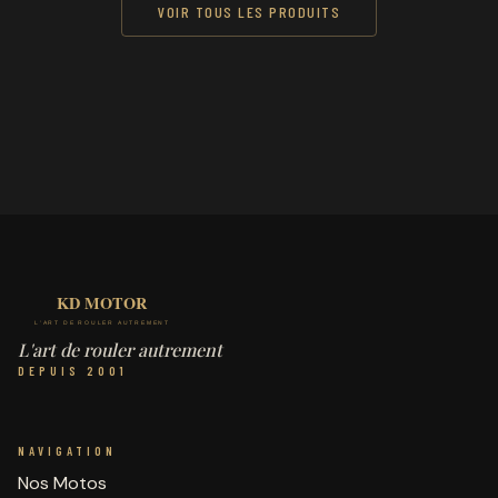
VOIR TOUS LES PRODUITS
L'art de rouler autrement
DEPUIS 2001
NAVIGATION
Nos Motos