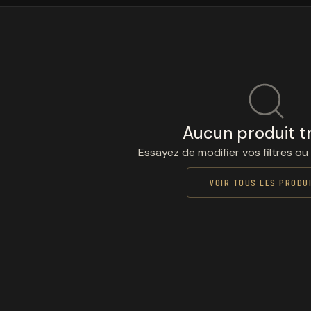
Aucun produit t
Essayez de modifier vos filtres ou
VOIR TOUS LES PRODU