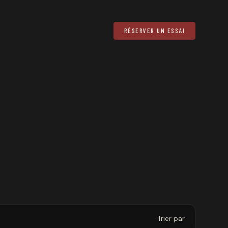
RÉSERVER UN ESSAI
Trier par