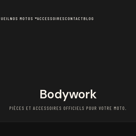
CUEIL
NOS MOTOS
ACCESSOIRES
CONTACT
BLOG
Bodywork
PIÈCES ET ACCESSOIRES OFFICIELS POUR VOTRE MOTO.