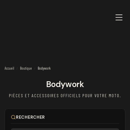
Accueil
Boutique
Bodywork
/
/
Bodywork
PIÈCES ET ACCESSOIRES OFFICIELS POUR VOTRE MOTO.
RECHERCHER