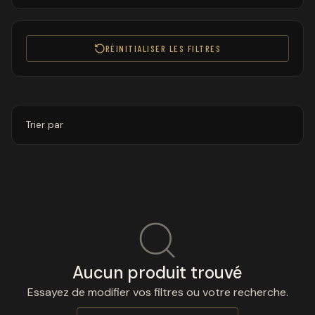
RÉINITIALISER LES FILTRES
Trier par
Aucun produit trouvé
Essayez de modifier vos filtres ou votre recherche.