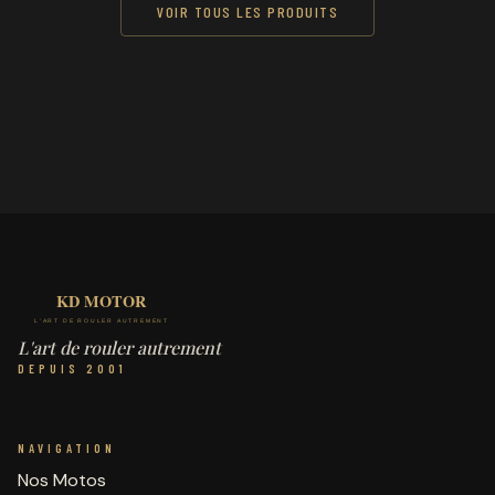
VOIR TOUS LES PRODUITS
L'art de rouler autrement
DEPUIS 2001
NAVIGATION
Nos Motos