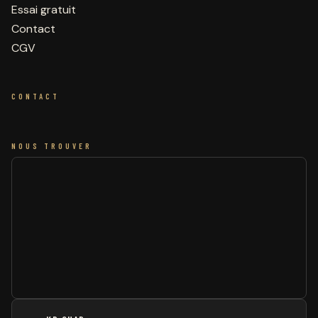
Essai gratuit
Contact
CGV
CONTACT
NOUS TROUVER