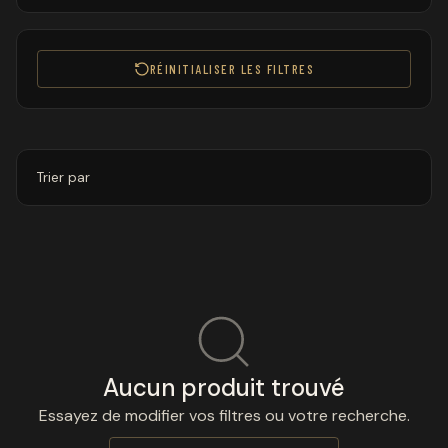
RÉINITIALISER LES FILTRES
Trier par
Aucun produit trouvé
Essayez de modifier vos filtres ou votre recherche.