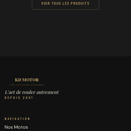
VOIR TOUS LES PRODUITS
L'art de rouler autrement
DEPUIS 2001
NAVIGATION
Nos Motos