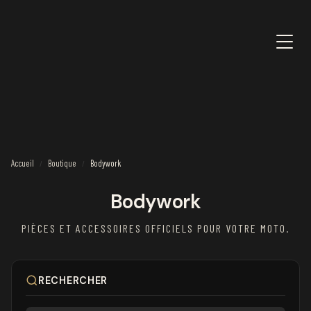
Accueil
Boutique
Bodywork
/
/
Bodywork
PIÈCES ET ACCESSOIRES OFFICIELS POUR VOTRE MOTO.
RECHERCHER