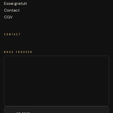
Essai gratuit
Contact
CGV
CONTACT
NOUS TROUVER