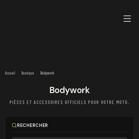
Accueil
Boutique
Bodywork
/
/
Bodywork
PIÈCES ET ACCESSOIRES OFFICIELS POUR VOTRE MOTO.
RECHERCHER