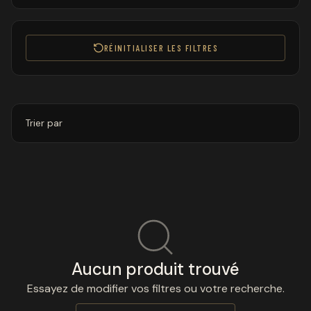
RÉINITIALISER LES FILTRES
Trier par
Aucun produit trouvé
Essayez de modifier vos filtres ou votre recherche.