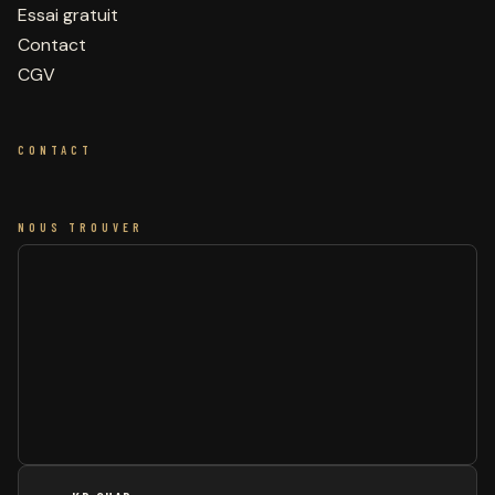
Essai gratuit
Contact
CGV
CONTACT
NOUS TROUVER