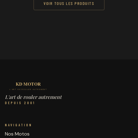
VOIR TOUS LES PRODUITS
L'art de rouler autrement
DEPUIS 2001
NAVIGATION
Nos Motos