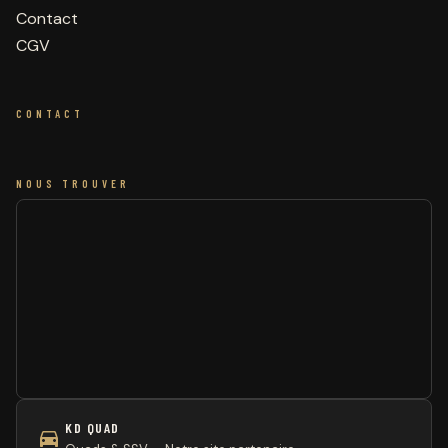
Contact
CGV
CONTACT
NOUS TROUVER
KD QUAD