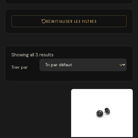
RÉINITIALISER LES FILTRES
Showing all 3 results
Trier par