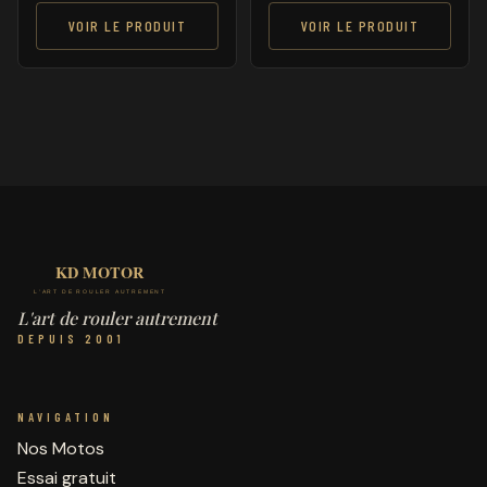
VOIR LE PRODUIT
VOIR LE PRODUIT
L'art de rouler autrement
DEPUIS 2001
NAVIGATION
Nos Motos
Essai gratuit