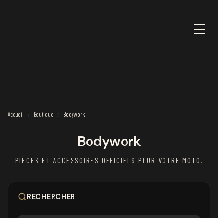
Accueil
Boutique
Bodywork
/
/
Bodywork
PIÈCES ET ACCESSOIRES OFFICIELS POUR VOTRE MOTO.
RECHERCHER