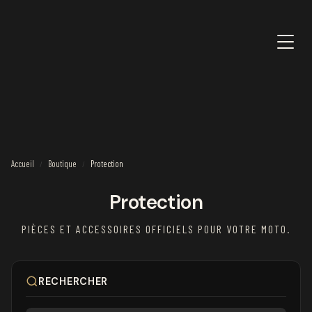
Accueil
Boutique
Protection
/
/
Protection
PIÈCES ET ACCESSOIRES OFFICIELS POUR VOTRE MOTO.
RECHERCHER