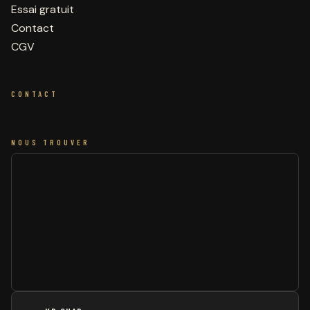
Essai gratuit
Contact
CGV
CONTACT
NOUS TROUVER