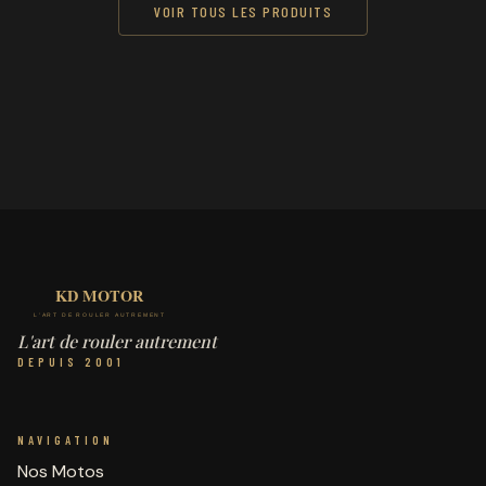
VOIR TOUS LES PRODUITS
L'art de rouler autrement
DEPUIS 2001
NAVIGATION
Nos Motos