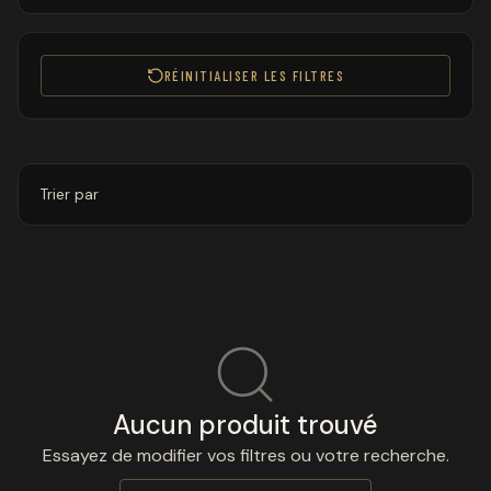
RÉINITIALISER LES FILTRES
Trier par
Aucun produit trouvé
Essayez de modifier vos filtres ou votre recherche.