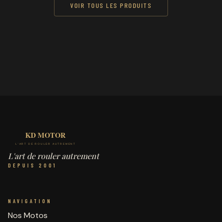
VOIR TOUS LES PRODUITS
L'art de rouler autrement
DEPUIS 2001
NAVIGATION
Nos Motos