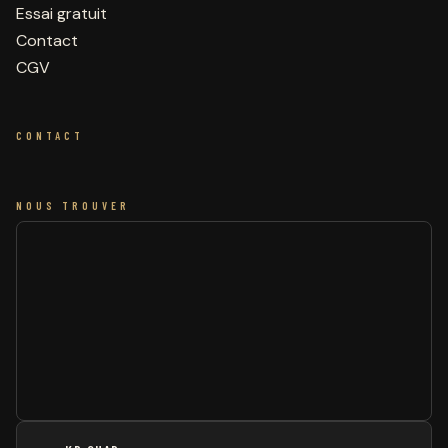
Essai gratuit
Contact
CGV
CONTACT
NOUS TROUVER