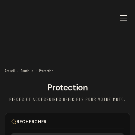
Accueil
Boutique
Protection
/
/
Protection
PIÈCES ET ACCESSOIRES OFFICIELS POUR VOTRE MOTO.
RECHERCHER