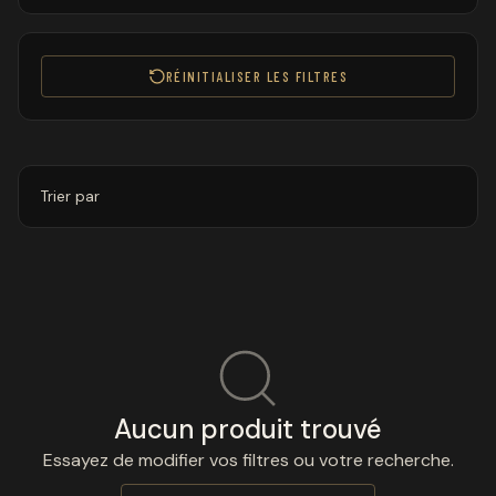
RÉINITIALISER LES FILTRES
Trier par
Aucun produit trouvé
Essayez de modifier vos filtres ou votre recherche.