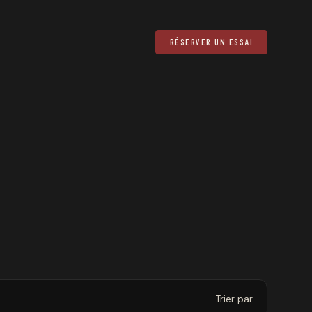
RÉSERVER UN ESSAI
Trier par