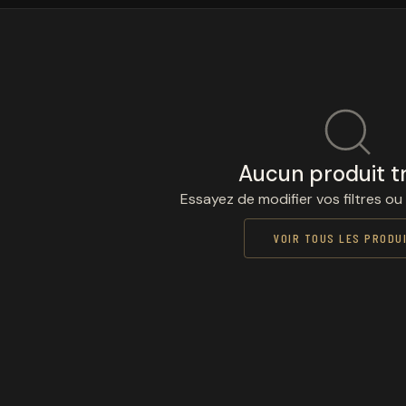
Aucun produit t
Essayez de modifier vos filtres ou
VOIR TOUS LES PRODU