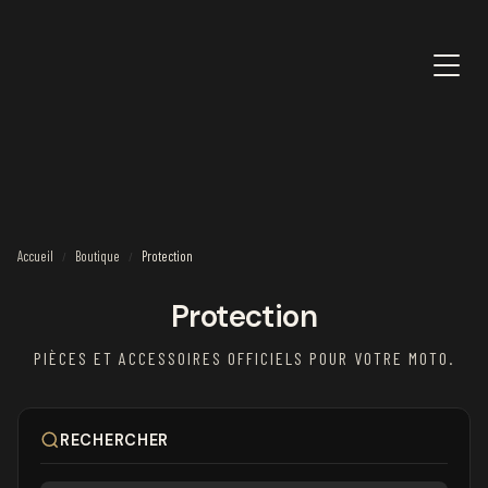
Accueil
Boutique
Protection
/
/
Protection
PIÈCES ET ACCESSOIRES OFFICIELS POUR VOTRE MOTO.
RECHERCHER