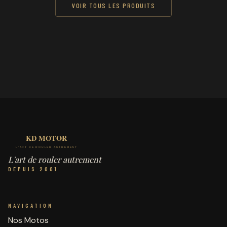
VOIR TOUS LES PRODUITS
L'art de rouler autrement
DEPUIS 2001
NAVIGATION
Nos Motos