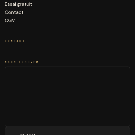
Essai gratuit
Contact
CGV
CONTACT
NOUS TROUVER