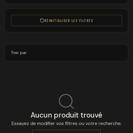
RÉINITIALISER LES FILTRES
Trier par
Aucun produit trouvé
Essayez de modifier vos filtres ou votre recherche.