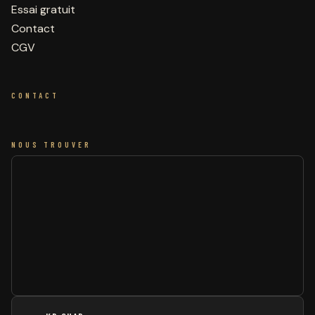
Essai gratuit
Contact
CGV
CONTACT
NOUS TROUVER