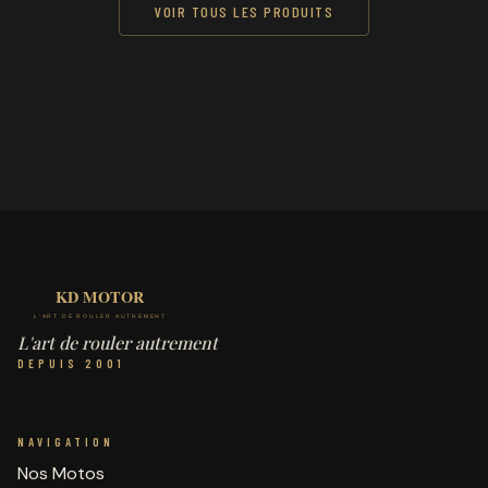
VOIR TOUS LES PRODUITS
L'art de rouler autrement
DEPUIS 2001
NAVIGATION
Nos Motos