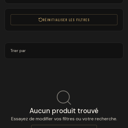
RÉINITIALISER LES FILTRES
Trier par
Aucun produit trouvé
Essayez de modifier vos filtres ou votre recherche.