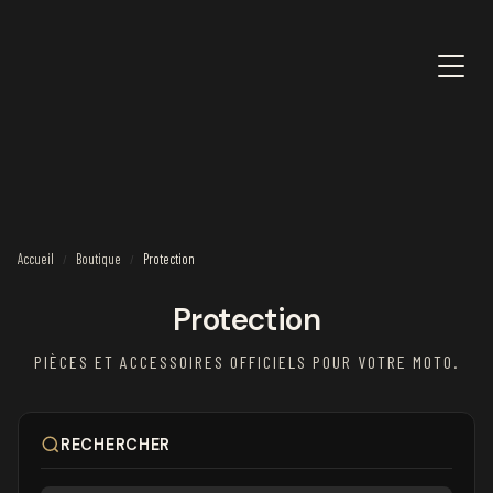
Accueil
Boutique
Protection
/
/
Protection
PIÈCES ET ACCESSOIRES OFFICIELS POUR VOTRE MOTO.
RECHERCHER