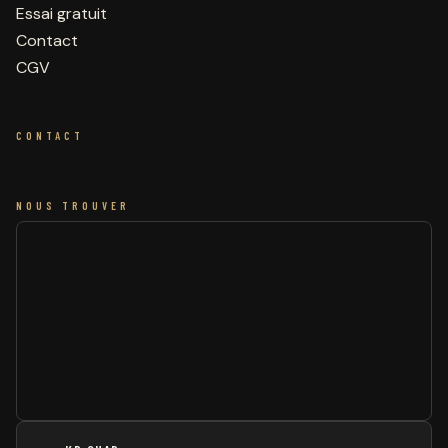
Essai gratuit
Contact
CGV
CONTACT
NOUS TROUVER