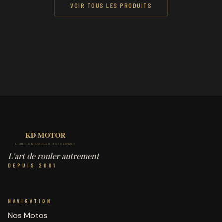
VOIR TOUS LES PRODUITS
L'art de rouler autrement
DEPUIS 2001
NAVIGATION
Nos Motos