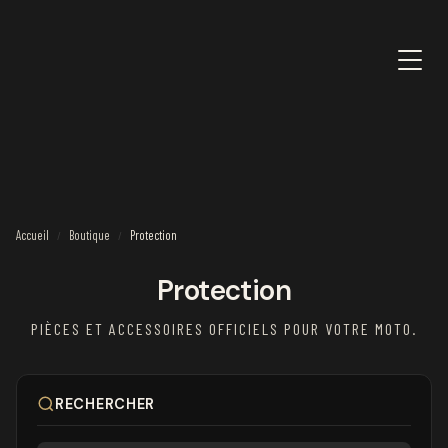
Accueil
Boutique
Protection
/
/
Protection
PIÈCES ET ACCESSOIRES OFFICIELS POUR VOTRE MOTO.
RECHERCHER