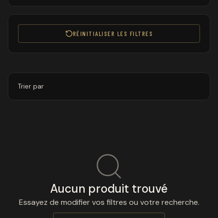
RÉINITIALISER LES FILTRES
Trier par
Aucun produit trouvé
Essayez de modifier vos filtres ou votre recherche.