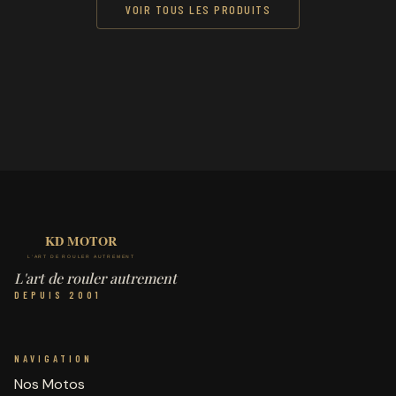
VOIR TOUS LES PRODUITS
L'art de rouler autrement
DEPUIS 2001
NAVIGATION
Nos Motos