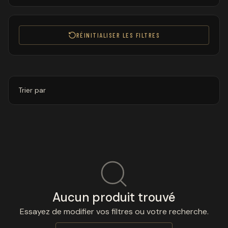
RÉINITIALISER LES FILTRES
Trier par
Aucun produit trouvé
Essayez de modifier vos filtres ou votre recherche.