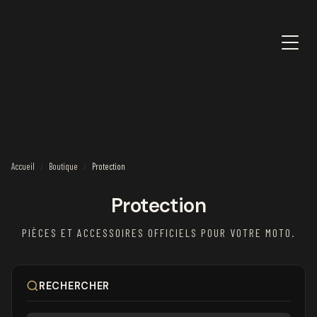
Accueil
Boutique
Protection
/
/
Protection
PIÈCES ET ACCESSOIRES OFFICIELS POUR VOTRE MOTO.
RECHERCHER