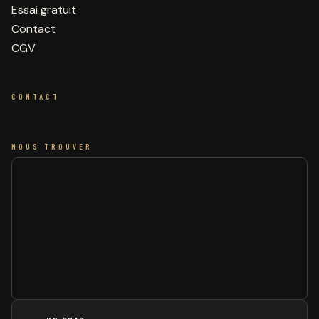
Essai gratuit
Contact
CGV
CONTACT
NOUS TROUVER