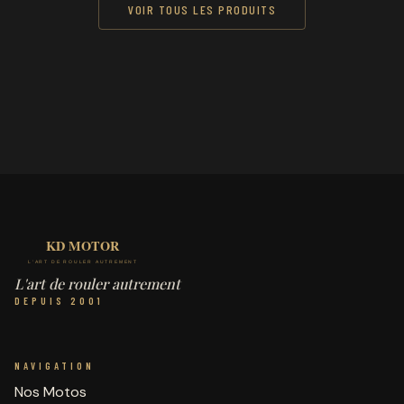
VOIR TOUS LES PRODUITS
L'art de rouler autrement
DEPUIS 2001
NAVIGATION
Nos Motos