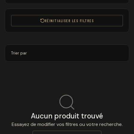
RÉINITIALISER LES FILTRES
Trier par
Aucun produit trouvé
Essayez de modifier vos filtres ou votre recherche.