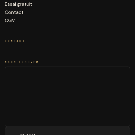
Essai gratuit
Contact
CGV
CONTACT
NOUS TROUVER