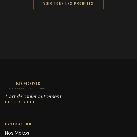
VOIR TOUS LES PRODUITS
L'art de rouler autrement
DEPUIS 2001
NAVIGATION
Nos Motos