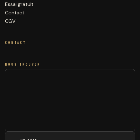
Essai gratuit
Contact
CGV
CONTACT
NOUS TROUVER