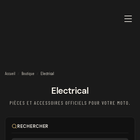
Accueil
Boutique
Electrical
/
/
Electrical
PIÈCES ET ACCESSOIRES OFFICIELS POUR VOTRE MOTO.
RECHERCHER