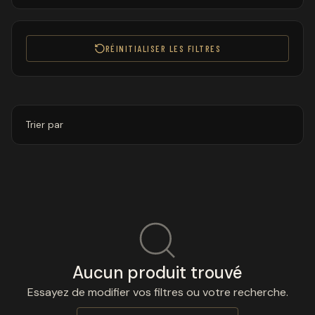
RÉINITIALISER LES FILTRES
Trier par
Aucun produit trouvé
Essayez de modifier vos filtres ou votre recherche.