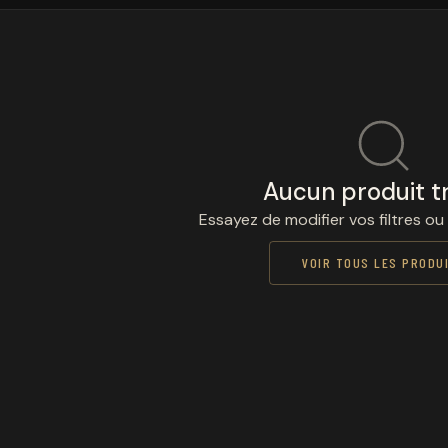
Aucun produit t
Essayez de modifier vos filtres ou
VOIR TOUS LES PRODU