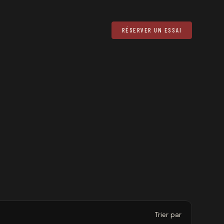
RÉSERVER UN ESSAI
Trier par