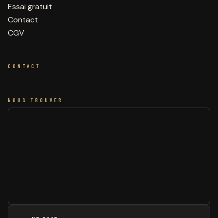
Essai gratuit
Contact
CGV
CONTACT
NOUS TROUVER