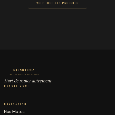
VOIR TOUS LES PRODUITS
L'art de rouler autrement
DEPUIS 2001
NAVIGATION
Nos Motos