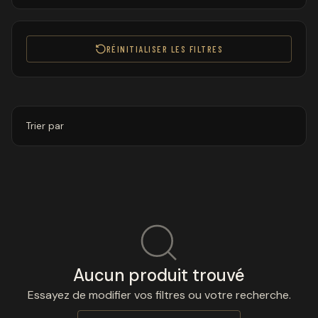
RÉINITIALISER LES FILTRES
Trier par
Aucun produit trouvé
Essayez de modifier vos filtres ou votre recherche.