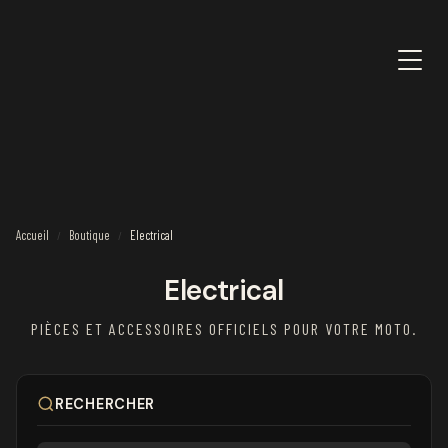
Accueil
Boutique
Electrical
/
/
Electrical
PIÈCES ET ACCESSOIRES OFFICIELS POUR VOTRE MOTO.
RECHERCHER