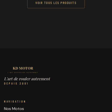
VOIR TOUS LES PRODUITS
L'art de rouler autrement
DEPUIS 2001
NAVIGATION
Nos Motos