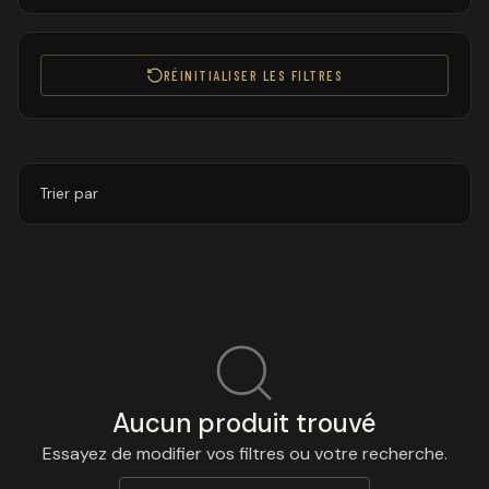
RÉINITIALISER LES FILTRES
Trier par
Aucun produit trouvé
Essayez de modifier vos filtres ou votre recherche.