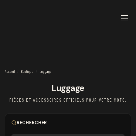
Accueil
Boutique
Luggage
/
/
Luggage
PIÈCES ET ACCESSOIRES OFFICIELS POUR VOTRE MOTO.
RECHERCHER