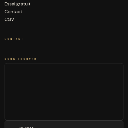
Essai gratuit
Contact
CGV
CONTACT
NOUS TROUVER