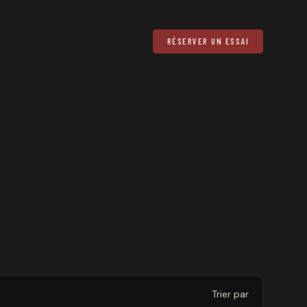
RÉSERVER UN ESSAI
Trier par