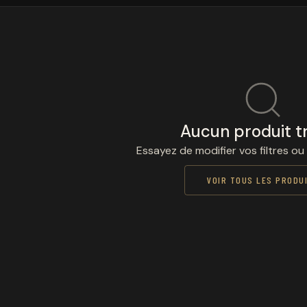
Aucun produit t
Essayez de modifier vos filtres ou
VOIR TOUS LES PRODU